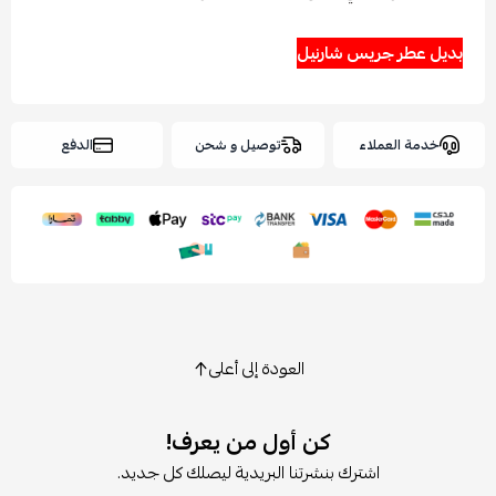
بديل عطر جريس شارنيل
خدمة العملاء
توصيل و شحن
الدفع
العودة إلى أعلى
كن أول من يعرف!
اشترك بنشرتنا البريدية ليصلك كل جديد.