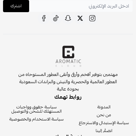
اشترك
مهتمين بتوفير أفخم وأرقى وأنقى العطور المستوحاه من
العطور العالمية والحصرية والنيش والبراندات السعودية
بجودة عالية
روابط تهمك
المدونة
سياسة حقوق وواجبات
المستهلك للشحن والتوصيل
من نحن
سياسة الاستخدام والخصوصية
سياسة الإستبدال والاسترجاع
انضمَّ إلينا