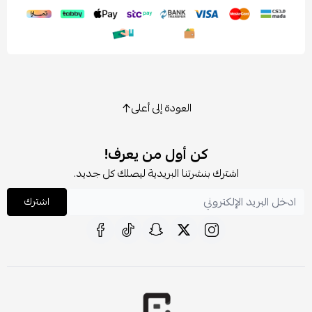
العودة إلى أعلى
كن أول من يعرف!
اشترك بنشرتنا البريدية ليصلك كل جديد.
اشترك